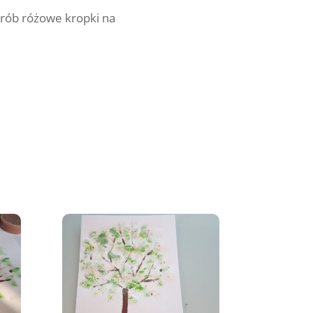
zrób różowe kropki na