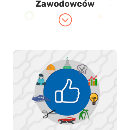
Zawodowców
;