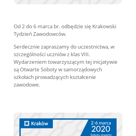
Od 2 do 6 marca br. odbędzie się Krakowski
Tydzień Zawodowców.
Serdecznie zapraszamy do uczestnictwa, w
szczególności uczniów z klas VIII.
Wydarzeniem towarzyszącym tej inicjatywie
są Otwarte Soboty w samorządowych
szkołach prowadzących kształcenie
zawodowe.