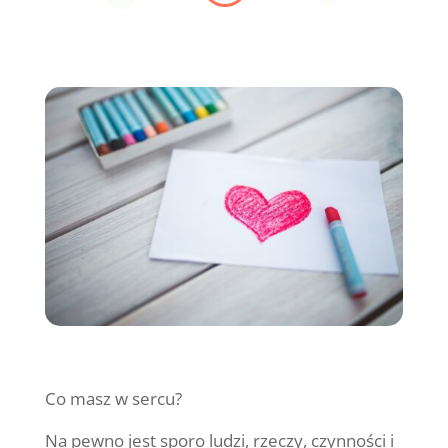
Co masz w sercu?
Na pewno jest sporo ludzi, rzeczy, czynności i