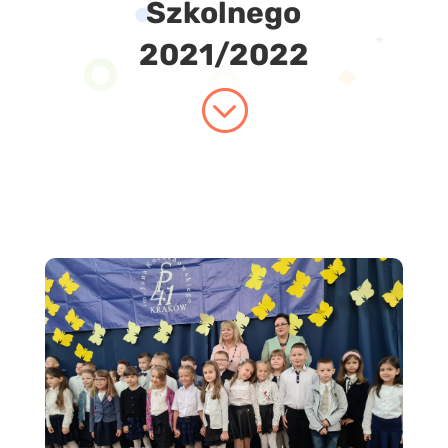
Szkolnego
2021/2022
;