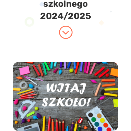
szkolnego
2024/2025
;