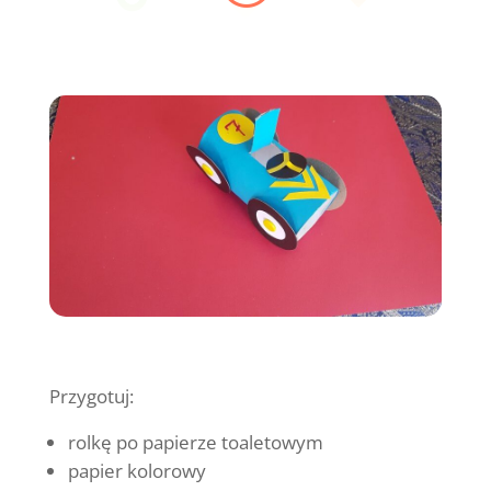
Przygotuj:
rolkę po papierze toaletowym
papier kolorowy