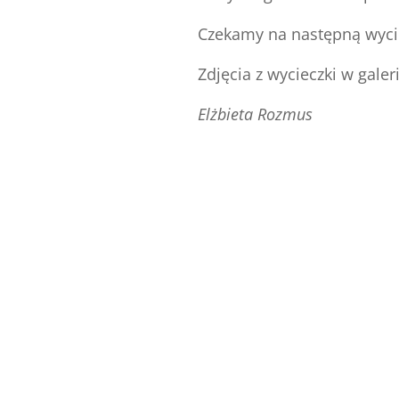
Czekamy na następną wyci
Zdjęcia z wycieczki w galeri
Elżbieta Rozmus