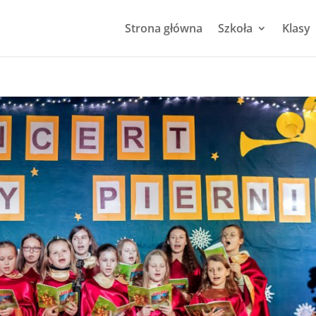
Strona główna
Szkoła
Klasy