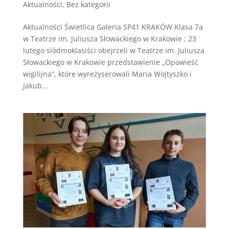
Aktualności
,
Bez kategorii
Aktualności Świetlica Galeria SP41 KRAKÓW Klasa 7a
w Teatrze im. Juliusza Słowackiego w Krakowie ; 23
lutego siódmoklasiści obejrzeli w Teatrze im. Juliusza
Słowackiego w Krakowie przedstawienie „Opowieść
wigilijna”, które wyreżyserowali Maria Wojtyszko i
Jakub...