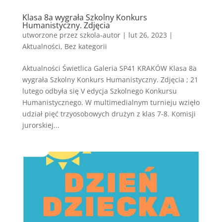
Klasa 8a wygrała Szkolny Konkurs
Humanistyczny. Zdjęcia
utworzone przez
szkola-autor
|
lut 26, 2023
|
Aktualności
,
Bez kategorii
Aktualności Świetlica Galeria SP41 KRAKÓW Klasa 8a
wygrała Szkolny Konkurs Humanistyczny. Zdjęcia ; 21
lutego odbyła się V edycja Szkolnego Konkursu
Humanistycznego. W multimedialnym turnieju wzięło
udział pięć trzyosobowych drużyn z klas 7-8. Komisji
jurorskiej...